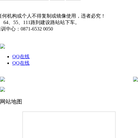
任何机构或个人不得复制或镜像使用，违者必究！
9、64、55、111路到建设路站站下车。
中心：0871-6532 0050
QQ在线
QQ在线
网站地图